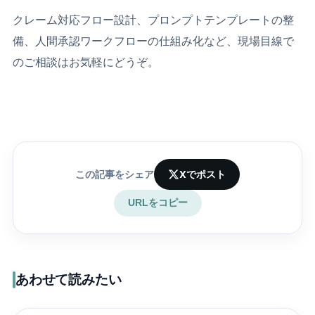
クレーム対応フロー設計、プロンプトテンプレートの整
備、人間承認ワークフローの仕組み化など、現場目線で
のご相談はお気軽にどうぞ。
この記事をシェア
Xでポスト
URLをコピー
あわせて読みたい