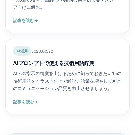
ア向けに解説。
記事を読む
2026.03.22
AI活用
AIプロンプトで使える技術用語辞典
AIへの指示の精度を上げるために知っておきたい15の
技術用語をイラスト付きで解説。語彙を増やしてAIと
のコミュニケーション品質を向上させましょう。
記事を読む