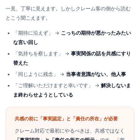
一見、丁寧に見えます。しかしクレーム客の側から読む
とこう聞こえます。
「期待に沿えず」 →
こっちの期待が悪かったみたい
な言い回し
「気持ちを察します」 →
事実関係の話を共感にすり
替えた
「同じように残念」 →
当事者意識がない、他人事
「ご理解いただけますと幸いです」 →
解決しないま
ま終わらせようとしている
共感の前に「事実認定」と「責任の所在」が必要
クレーム対応で最初にやるべきは、共感ではなく