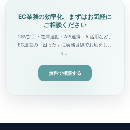
EC業務の効率化、まずはお気軽に
ご相談ください
CSV加工・在庫連動・API連携・AI活用など、
EC運営の「困った」に実務目線でお応えしま
す。
無料で相談する