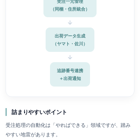
受注一元管理
（同梱・住所統合）
→
出荷データ生成
（ヤマト・佐川）
→
追跡番号連携
＋出荷通知
詰まりやすいポイント
受注処理の自動化は「やればできる」領域ですが、踏み
やすい地雷があります。