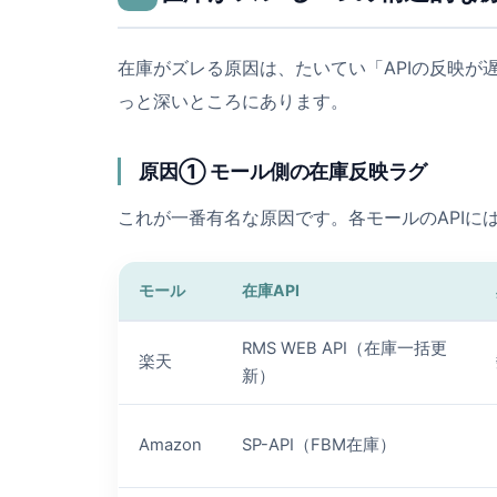
在庫がズレる原因は、たいてい「APIの反映
っと深いところにあります。
原因① モール側の在庫反映ラグ
これが一番有名な原因です。各モールのAPIに
モール
在庫API
RMS WEB API（在庫一括更
楽天
新）
Amazon
SP-API（FBM在庫）